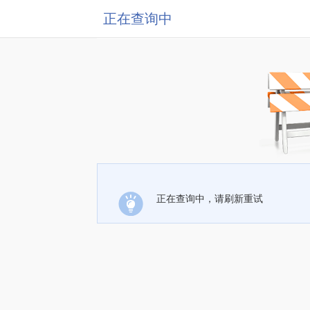
正在查询中
正在查询中，请刷新重试