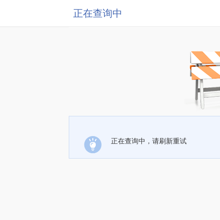
正在查询中
正在查询中，请刷新重试