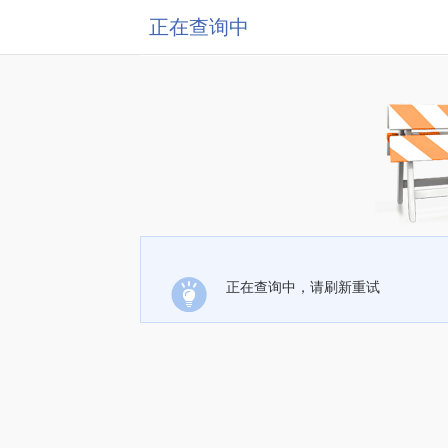
正在查询中
正在查询中，请刷新重试