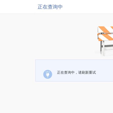
正在查询中
正在查询中，请刷新重试