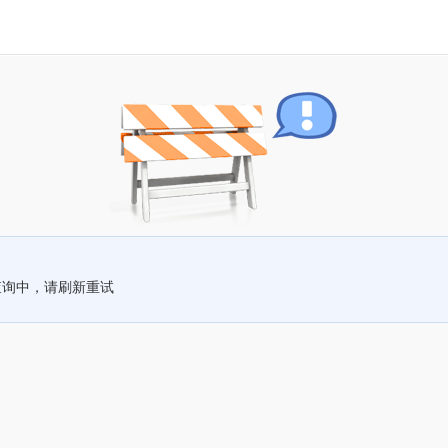
查询中，请刷新重试