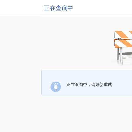
正在查询中
正在查询中，请刷新重试