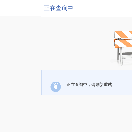
正在查询中
正在查询中，请刷新重试