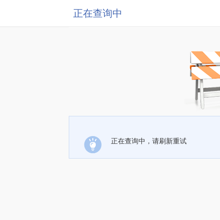
正在查询中
正在查询中，请刷新重试