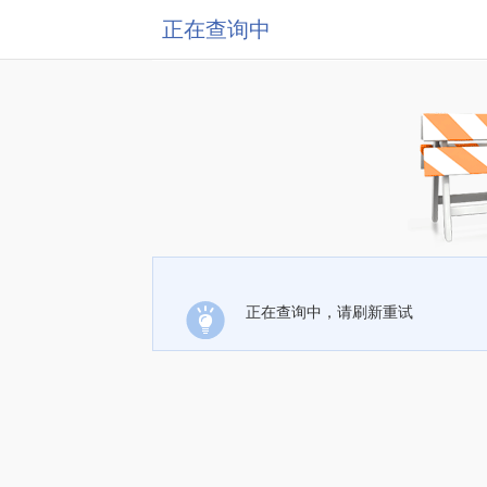
正在查询中
正在查询中，请刷新重试