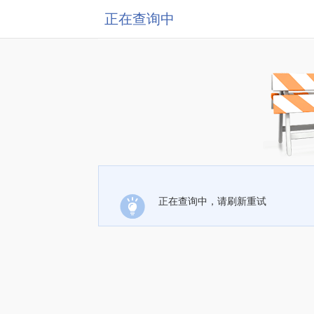
正在查询中
正在查询中，请刷新重试